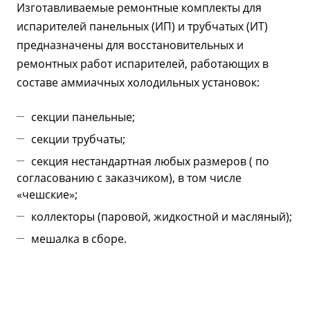
Изготавливаемые ремонтные комплекты для
испарителей панельных (ИП) и трубчатых (ИТ)
предназначены для восстановительных и
ремонтных работ испарителей, работающих в
составе аммиачных холодильных установок:
секции панельные;
секции трубчаты;
секция нестандартная любых размеров ( по
согласованию с заказчиком), в том числе
«чешские»;
коллекторы (паровой, жидкостной и масляный);
мешалка в сборе.