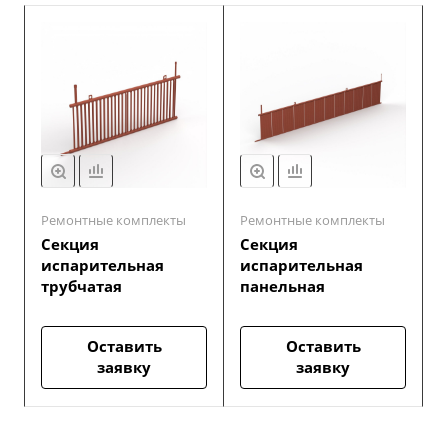
Ремонтные комплекты
Ремонтные комплекты
Секция
Секция
испарительная
испарительная
трубчатая
панельная
Оставить
Оставить
заявку
заявку