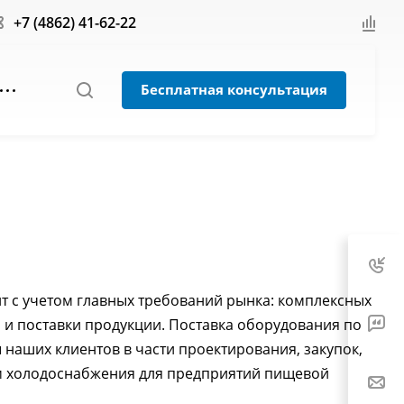
+7 (4862) 41-62-22
Бесплатная консультация
т с учетом главных требований рынка: комплексных
 и поставки продукции. Поставка оборудования по
 наших клиентов в части проектирования, закупок,
ем холодоснабжения для предприятий пищевой