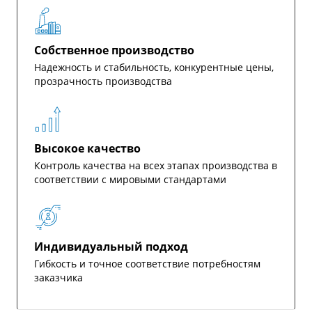
Собственное производство
Надежность и стабильность, конкурентные цены,
прозрачность производства
Высокое качество
Контроль качества на всех этапах производства в
соответствии с мировыми стандартами
Индивидуальный подход
Гибкость и точное соответствие потребностям
заказчика