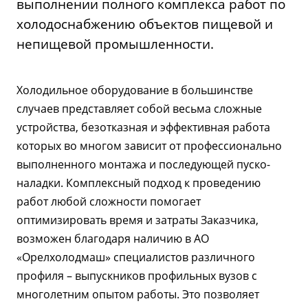
выполнении полного комплекса работ по
холодоснабжению объектов пищевой и
непищевой промышленности.
Холодильное оборудование в большинстве
случаев представляет собой весьма сложные
устройства, безотказная и эффективная работа
которых во многом зависит от профессионально
выполненного монтажа и последующей пуско-
наладки. Комплексный подход к проведению
работ любой сложности помогает
оптимизировать время и затраты Заказчика,
возможен благодаря наличию в АО
«Орелхолодмаш» специалистов различного
профиля – выпускников профильных вузов с
многолетним опытом работы. Это позволяет