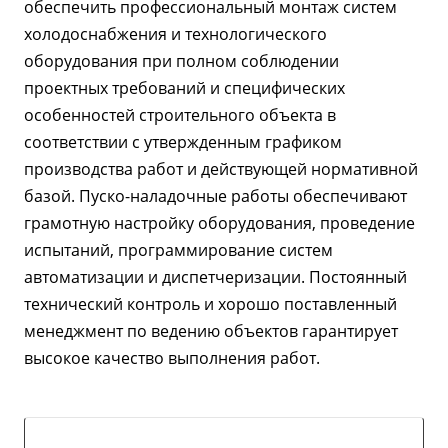
обеспечить профессиональный монтаж систем
холодоснабжения и технологического
оборудования при полном соблюдении
проектных требований и специфических
особенностей строительного объекта в
соответствии с утвержденным графиком
производства работ и действующей нормативной
базой. Пуско-наладочные работы обеспечивают
грамотную настройку оборудования, проведение
испытаний, программирование систем
автоматизации и диспетчеризации. Постоянный
технический контроль и хорошо поставленный
менеджмент по ведению объектов гарантирует
высокое качество выполнения работ.