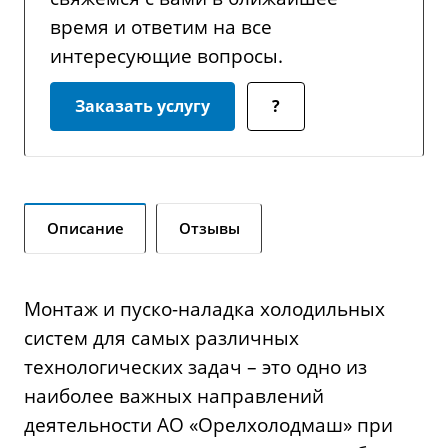
время и ответим на все
интересующие вопросы.
Заказать услугу
?
Описание
Отзывы
Монтаж и пуско-наладка холодильных
систем для самых различных
технологических задач – это одно из
наиболее важных направлений
деятельности АО «Орелхолодмаш» при