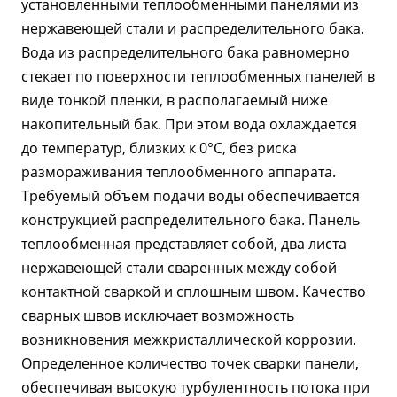
установленными теплообменными панелями из
нержавеющей стали и распределительного бака.
Вода из распределительного бака равномерно
стекает по поверхности теплообменных панелей в
виде тонкой пленки, в располагаемый ниже
накопительный бак. При этом вода охлаждается
до температур, близких к 0°C, без риска
размораживания теплообменного аппарата.
Требуемый объем подачи воды обеспечивается
конструкцией распределительного бака. Панель
теплообменная представляет собой, два листа
нержавеющей стали сваренных между собой
контактной сваркой и сплошным швом. Качество
сварных швов исключает возможность
возникновения межкристаллической коррозии.
Определенное количество точек сварки панели,
обеспечивая высокую турбулентность потока при