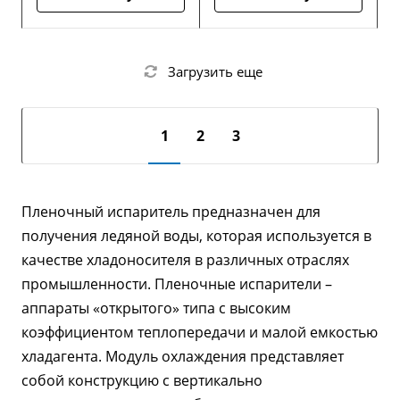
Загрузить еще
1
2
3
Пленочный испаритель предназначен для
получения ледяной воды, которая используется в
качестве хладоносителя в различных отраслях
промышленности. Пленочные испарители –
аппараты «открытого» типа с высоким
коэффициентом теплопередачи и малой емкостью
хладагента. Модуль охлаждения представляет
собой конструкцию с вертикально