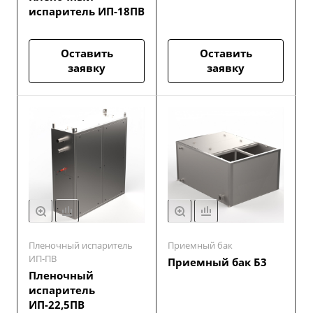
испаритель ИП-18ПВ
Оставить
Оставить
заявку
заявку
Пленочный испаритель
Приемный бак
ИП-ПВ
Приемный бак Б3
Пленочный
испаритель
ИП-22,5ПВ