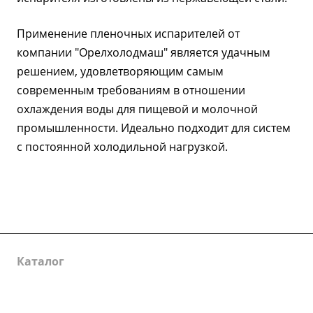
Применение пленочных испарителей от
компании "Орелхолодмаш" является удачным
решением, удовлетворяющим самым
современным требованиям в отношении
охлаждения воды для пищевой и молочной
промышленности. Идеально подходит для систем
с постоянной холодильной нагрузкой.
Каталог
Услуги