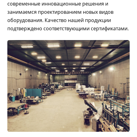
современные инновационные решения и
занимаемся проектированием новых видов
оборудования. Качество нашей продукции
подтверждено соответствующими сертификатами.