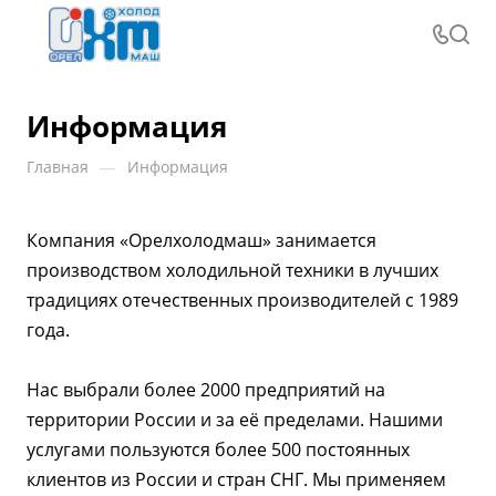
Информация
—
Главная
Информация
Компания «Орелхолодмаш» занимается
производством холодильной техники в лучших
традициях отечественных производителей с 1989
года.
Нас выбрали более 2000 предприятий на
территории России и за её пределами. Нашими
услугами пользуются более 500 постоянных
клиентов из России и стран СНГ. Мы применяем