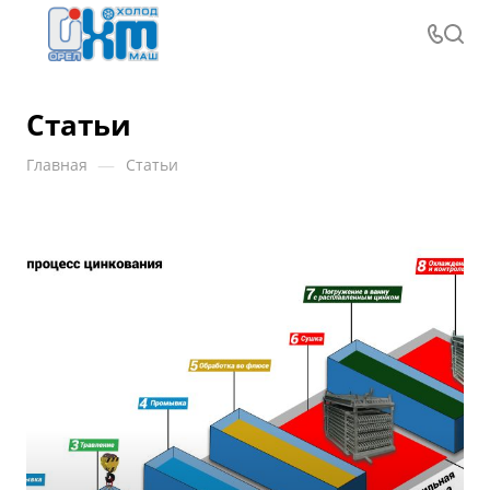
Статьи
—
Главная
Статьи