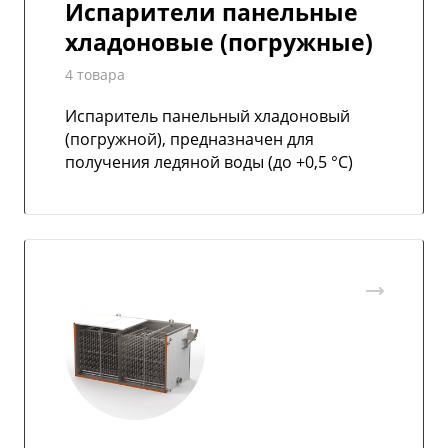
Испарители панельные
хладоновые (погружные)
4 товара
Испаритель панельный хладоновый
(погружной), предназначен для
получения ледяной воды (до +0,5 °C)