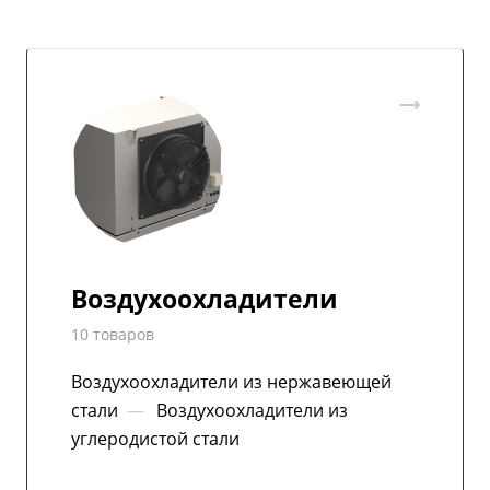
Воздухоохладители
10 товаров
Воздухоохладители из нержавеющей
стали
—
Воздухоохладители из
углеродистой стали