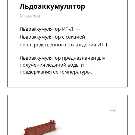
Льдоаккумулятор
5 товаров
Льдоаккумулятор ИТ-Л
—
Льдоаккумулятор с секцией
непосредственного охлаждения ИТ-Т
Льдоаккумулятор предназначен для
получения ледяной воды и
поддержания ее температуры.