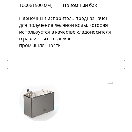
1000х1500 мм)
—
Приемный бак
Пленочный испаритель предназначен
для получения ледяной воды, которая
используется в качестве хладоносителя
в различных отраслях
промышленности.