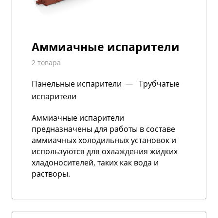
Аммиачные испарители
2 товара
Панельные испарители
—
Трубчатые
испарители
Аммиачные испарители
предназначены для работы в составе
аммиачных холодильных установок и
используются для охлаждения жидких
хладоносителей, таких как вода и
растворы.