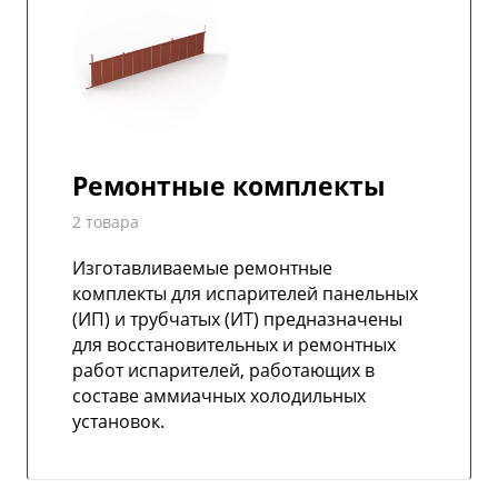
Ремонтные комплекты
2 товара
Изготавливаемые ремонтные
комплекты для испарителей панельных
(ИП) и трубчатых (ИТ) предназначены
для восстановительных и ремонтных
работ испарителей, работающих в
составе аммиачных холодильных
установок.