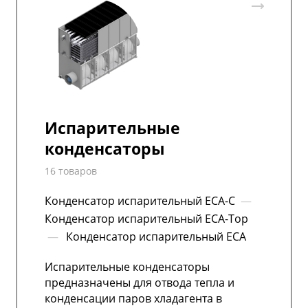
Испарительные
конденсаторы
16 товаров
Конденсатор испарительный ЕСА-С
—
Конденсатор испарительный ЕСА-Тор
—
Конденсатор испарительный ЕСА
Испарительные конденсаторы
предназначены для отвода тепла и
конденсации паров хладагента в