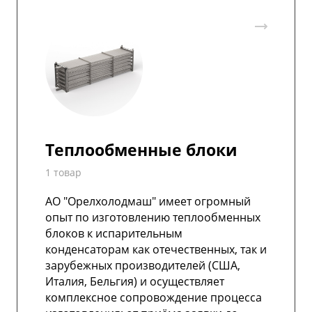
Теплообменные блоки
1 товар
АО "Орелхолодмаш" имеет огромный
опыт по изготовлению теплообменных
блоков к испарительным
конденсаторам как отечественных, так и
зарубежных производителей (США,
Италия, Бельгия) и осуществляет
комплексное сопровождение процесса