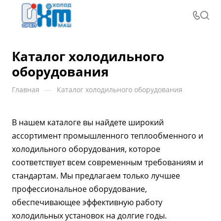
Каталог холодильного
оборудования
—
Главная
Каталог холодильного оборудования
В нашем каталоге вы найдете широкий
ассортимент промышленного теплообменного и
холодильного оборудования, которое
соответствует всем современным требованиям и
стандартам. Мы предлагаем только лучшее
профессиональное оборудование,
обеспечивающее эффективную работу
холодильных установок на долгие годы.