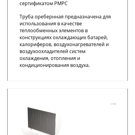
сертификатом РМРС
Труба оребернная предназначена для
использования в качестве
теплообменных элементов в
конструкциях охлаждающих батарей,
калориферов, воздухонагревателей и
воздухоохладителей систем
охлаждения, отопления и
кондиционирования воздуха.