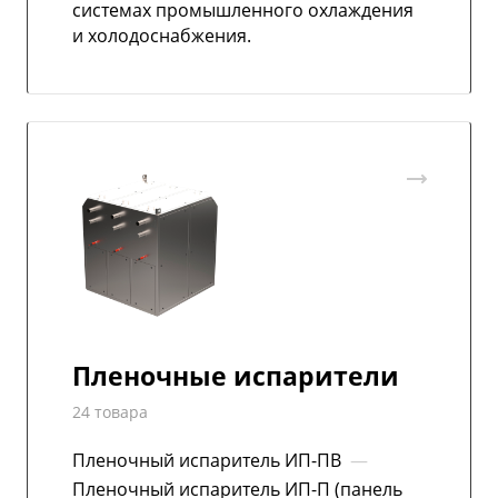
системах промышленного охлаждения
и холодоснабжения.
Пленочные испарители
24 товара
Пленочный испаритель ИП-ПВ
—
Пленочный испаритель ИП-П (панель