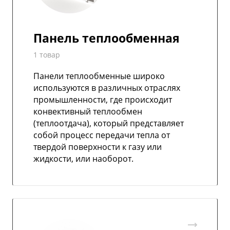
Панель теплообменная
1 товар
Панели теплообменные широко
используются в различных отраслях
промышленности, где происходит
конвективный теплообмен
(теплоотдача), который представляет
собой процесс передачи тепла от
твердой поверхности к газу или
жидкости, или наоборот.