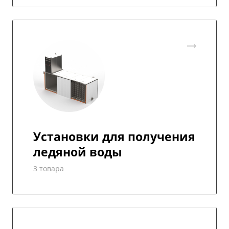
Установки для получения
ледяной воды
3 товара